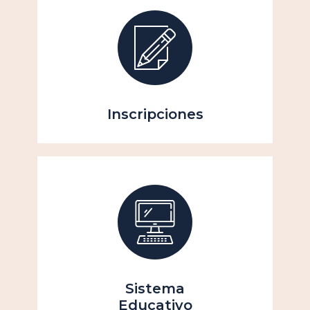
Inscripciones
Sistema
Educativo