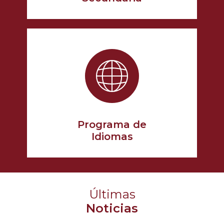
Programa de
Idiomas
Últimas
Noticias