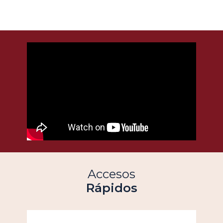
Accesos
Rápidos