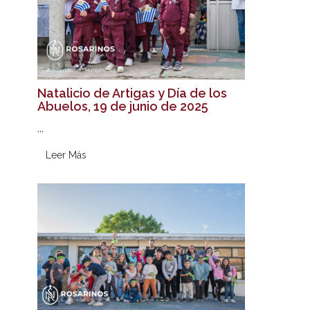
Natalicio de Artigas y Día de los
Abuelos, 19 de junio de 2025
...
Leer Más