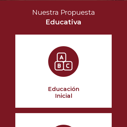
Nuestra Propuesta
Educativa
Educación
Inicial