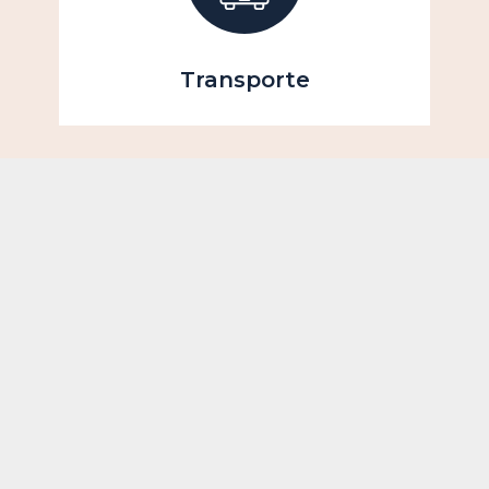
Transporte