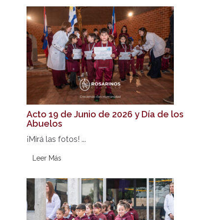
Acto 19 de Junio de 2026 y Día de los
Abuelos
¡Mirá las fotos! ...
Leer Más