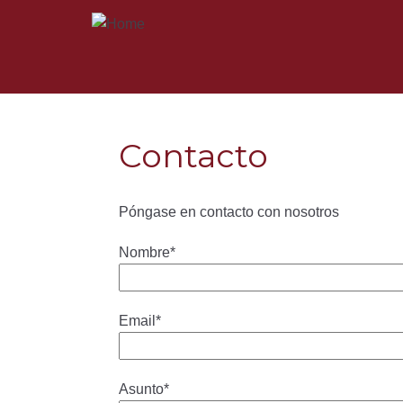
Contacto
Póngase en contacto con nosotros
Nombre*
Email*
Asunto*