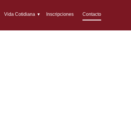
Vida Cotidiana
Inscripciones
Contacto