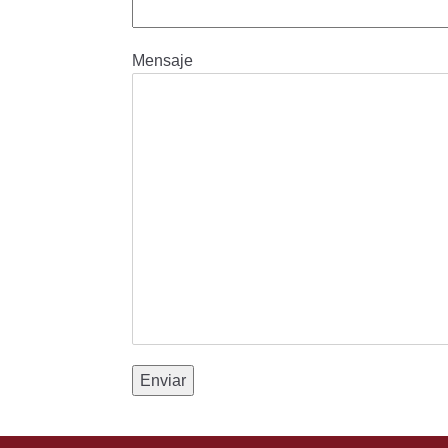
Mensaje