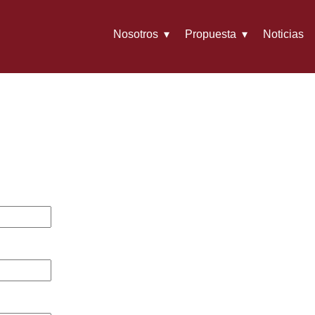
Nosotros
Propuesta
Noticias