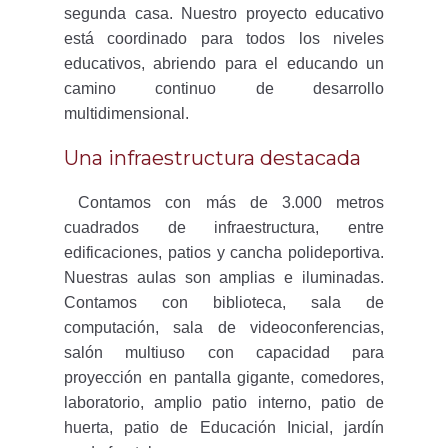
segunda casa. Nuestro proyecto educativo
está coordinado para todos los niveles
educativos, abriendo para el educando un
camino continuo de desarrollo
multidimensional.
Una infraestructura destacada
Contamos con más de 3.000 metros
cuadrados de infraestructura, entre
edificaciones, patios y cancha polideportiva.
Nuestras aulas son amplias e iluminadas.
Contamos con biblioteca, sala de
computación, sala de videoconferencias,
salón multiuso con capacidad para
proyección en pantalla gigante, comedores,
laboratorio, amplio patio interno, patio de
huerta, patio de Educación Inicial, jardín