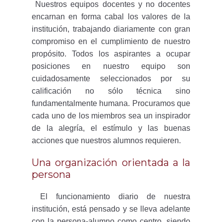
Nuestros equipos docentes y no docentes
encarnan en forma cabal los valores de la
institución, trabajando diariamente con gran
compromiso en el cumplimiento de nuestro
propósito. Todos los aspirantes a ocupar
posiciones en nuestro equipo son
cuidadosamente seleccionados por su
calificación no sólo técnica sino
fundamentalmente humana. Procuramos que
cada uno de los miembros sea un inspirador
de la alegría, el estímulo y las buenas
acciones que nuestros alumnos requieren.
Una organización orientada a la
persona
El funcionamiento diario de nuestra
institución, está pensado y se lleva adelante
con la persona-alumno como centro, siendo