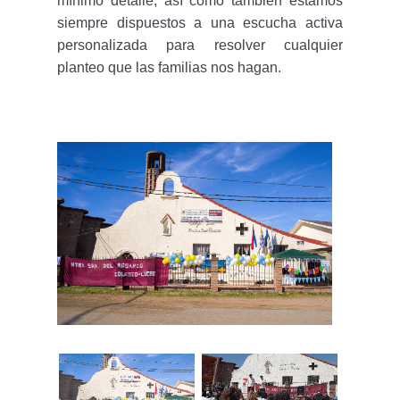
mínimo detalle, así como también estamos
siempre dispuestos a una escucha activa
personalizada para resolver cualquier
planteo que las familias nos hagan.