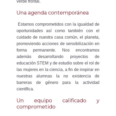
verde frontal.
Una agenda contemporánea
Estamos comprometidos con la igualdad de
oportunidades así como también con el
cuidado de nuestra casa común, el planeta,
promoviendo acciones de sensibilización en
forma permanente. Nos encontramos
además desarrollando proyectos de
educación STEM y de estudio sobre el rol de
las mujeres en la ciencia, a fin de inspirar en
nuestras alumnas la no existencia de
barreras de género para la actividad
científica.
Un equipo calificado y
comprometido