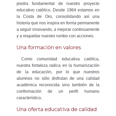
piedra fundamental de nuestro proyecto
educativo católico. Desde 1964 estamos en
la Costa de Oro, consolidando así una
historia que nos inspira en forma permanente
a seguir innovando, a mejorar continuamente
y a respaldar nuestro rumbo con acciones.
Una formación en valores
Como comunidad educativa católica,
nuestra fortaleza radica en la humanización
de la educación, por lo que nuestros
alumnos no sólo disfrutan de una calidad
académica reconocida sino también de la
conformación de un perfil humano
característico.
Una oferta educativa de calidad