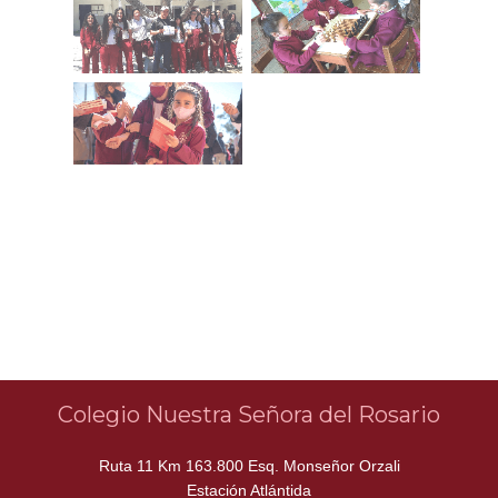
Colegio Nuestra Señora del Rosario
Ruta 11 Km 163.800 Esq. Monseñor Orzali
Estación Atlántida