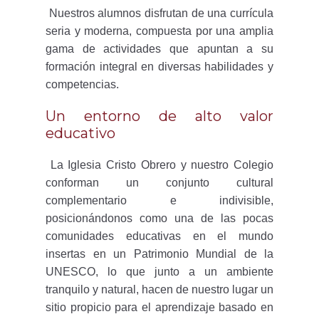
Nuestros alumnos disfrutan de una currícula
seria y moderna, compuesta por una amplia
gama de actividades que apuntan a su
formación integral en diversas habilidades y
competencias.
Un entorno de alto valor
educativo
La Iglesia Cristo Obrero y nuestro Colegio
conforman un conjunto cultural
complementario e indivisible,
posicionándonos como una de las pocas
comunidades educativas en el mundo
insertas en un Patrimonio Mundial de la
UNESCO, lo que junto a un ambiente
tranquilo y natural, hacen de nuestro lugar un
sitio propicio para el aprendizaje basado en