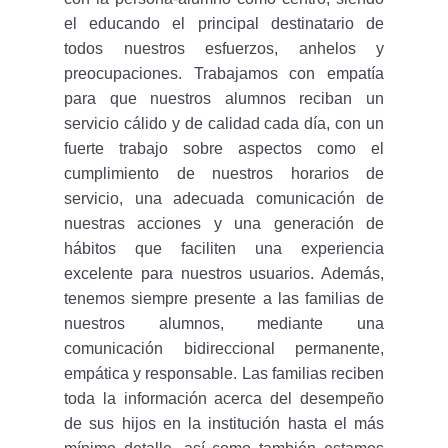
el educando el principal destinatario de
todos nuestros esfuerzos, anhelos y
preocupaciones. Trabajamos con empatía
para que nuestros alumnos reciban un
servicio cálido y de calidad cada día, con un
fuerte trabajo sobre aspectos como el
cumplimiento de nuestros horarios de
servicio, una adecuada comunicación de
nuestras acciones y una generación de
hábitos que faciliten una experiencia
excelente para nuestros usuarios. Además,
tenemos siempre presente a las familias de
nuestros alumnos, mediante una
comunicación bidireccional permanente,
empática y responsable. Las familias reciben
toda la información acerca del desempeño
de sus hijos en la institución hasta el más