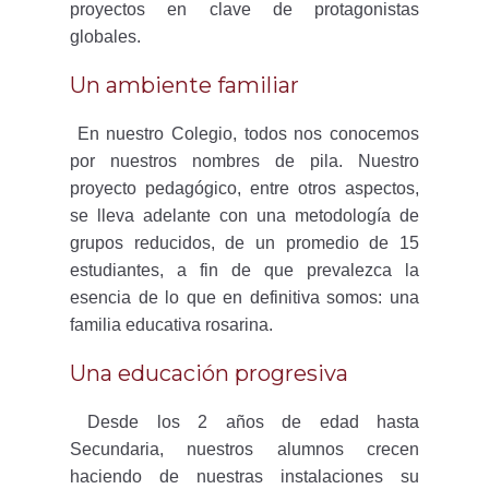
proyectos en clave de protagonistas
globales.
Un ambiente familiar
En nuestro Colegio, todos nos conocemos
por nuestros nombres de pila. Nuestro
proyecto pedagógico, entre otros aspectos,
se lleva adelante con una metodología de
grupos reducidos, de un promedio de 15
estudiantes, a fin de que prevalezca la
esencia de lo que en definitiva somos: una
familia educativa rosarina.
Una educación progresiva
Desde los 2 años de edad hasta
Secundaria, nuestros alumnos crecen
haciendo de nuestras instalaciones su