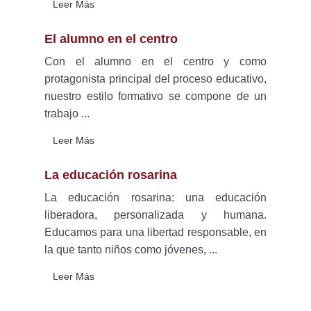
Leer Más
El alumno en el centro
Con el alumno en el centro y como
protagonista principal del proceso educativo,
nuestro estilo formativo se compone de un
trabajo ...
Leer Más
La educación rosarina
La educación rosarina: una educación
liberadora, personalizada y humana.
Educamos para una libertad responsable, en
la que tanto niños como jóvenes, ...
Leer Más