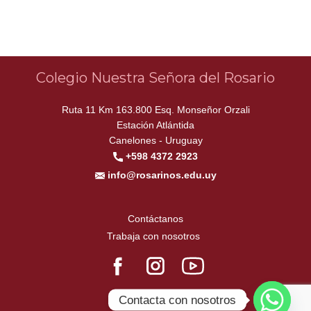
Colegio Nuestra Señora del Rosario
Ruta 11 Km 163.800 Esq. Monseñor Orzali
Estación Atlántida
Canelones - Uruguay
+598 4372 2923
info@rosarinos.edu.uy
Contáctanos
Trabaja con nosotros
Contacta con nosotros