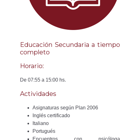
Educación Secundaria a tiempo
completo
Horario:
De 07:55 a 15:00 hs.
Actividades
Asignaturas según Plan 2006
Inglés certificado
Italiano
Portugués
Encuentros con psicóloga