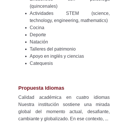
(quincenales)
Actividades STEM (science,
technology, engineering, mathematics)
Cocina
Deporte
Natación
Talleres del patrimonio
Apoyo en inglés y ciencias
Catequesis
Propuesta Idiomas
Calidad académica en cuatro idiomas
Nuestra institución sostiene una mirada
global del momento actual, desafiante,
cambiante y globalizado. En ese contexto, ...