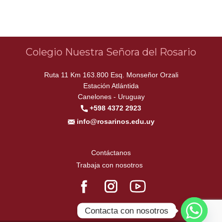
Colegio Nuestra Señora del Rosario
Ruta 11 Km 163.800 Esq. Monseñor Orzali
Estación Atlántida
Canelones - Uruguay
+598 4372 2923
info@rosarinos.edu.uy
Contáctanos
Trabaja con nosotros
Contacta con nosotros