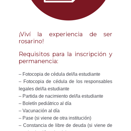
¡Viví la experiencia de ser
rosarino!
Requisitos para la inscripción y
permanencia:
– Fotocopia de cédula del/la estudiante
– Fotocopia de cédula de los responsables
legales del/la estudiante
– Partida de nacimiento del/la estudiante
– Boletín pediátrico al día
– Vacunación al día
– Pase (si viene de otra institución)
– Constancia de libre de deuda (si viene de