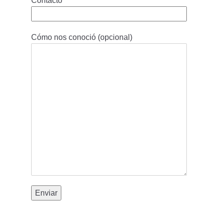
Contacto
Cómo nos conoció (opcional)