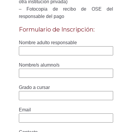
otra institución privada)
– Fotocopia de recibo de OSE del
responsable del pago
Formulario de Inscripción:
Nombre adulto responsable
Nombre/s alumno/s
Grado a cursar
Email