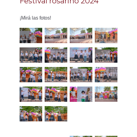
Festival rosarino 2024
¡Mirá las fotos!