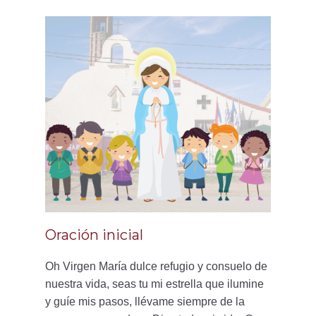
Oración inicial
Oh Virgen María dulce refugio y consuelo de
nuestra vida, seas tu mi estrella que ilumine
y guíe mis pasos, llévame siempre de la