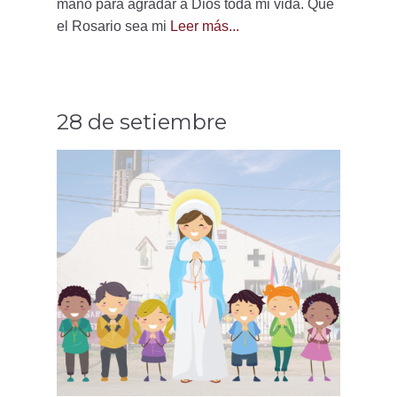
mano para agradar a Dios toda mi vida. Que
el Rosario sea mi
Leer más...
28 de setiembre