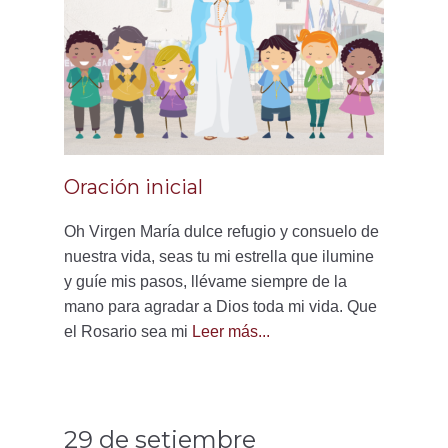
Oración inicial
Oh Virgen María dulce refugio y consuelo de
nuestra vida, seas tu mi estrella que ilumine
y guíe mis pasos, llévame siempre de la
mano para agradar a Dios toda mi vida. Que
el Rosario sea mi
Leer más...
29 de setiembre