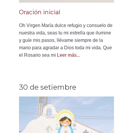
Oración inicial
Oh Virgen María dulce refugio y consuelo de
nuestra vida, seas tu mi estrella que ilumine
y guíe mis pasos, llévame siempre de la
mano para agradar a Dios toda mi vida. Que
el Rosario sea mi
Leer más...
30 de setiembre