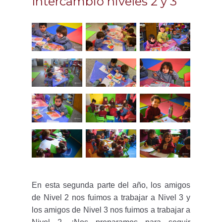
Intercambio niveles 2 y 3
En esta segunda parte del año, los amigos
de Nivel 2 nos fuimos a trabajar a Nivel 3 y
los amigos de Nivel 3 nos fuimos a trabajar a