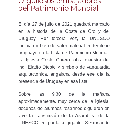
Orgullosos embajadores
del Patrimonio Mundial
El día 27 de julio de 2021 quedará marcado
en la historia de la Costa de Oro y del
Uruguay. Por tercera vez, la UNESCO
incluía un bien de valor material en territorio
uruguayo en la Lista de Patrimonio Mundial.
La Iglesia Cristo Obrero, obra maestra del
Ing. Eladio Dieste y símbolo de vanguardia
arquitectónica, engalana desde ese día la
presencia de Uruguay en esa lista.
Sobre las 9:30 de la mañana
aproximadamente, muy cerca de la Iglesia,
decenas de alumnos rosarinos siguieron en
vivo la transmisión de la Asamblea de la
UNESCO en pantalla gigante. Sesionando