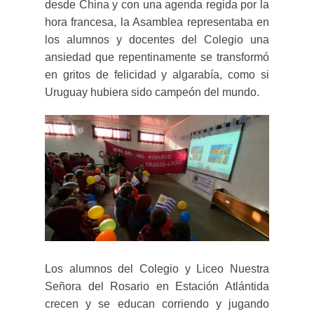
desde China y con una agenda regida por la
hora francesa, la Asamblea representaba en
los alumnos y docentes del Colegio una
ansiedad que repentinamente se transformó
en gritos de felicidad y algarabía, como si
Uruguay hubiera sido campeón del mundo.
Los alumnos del Colegio y Liceo Nuestra
Señora del Rosario en Estación Atlántida
crecen y se educan corriendo y jugando