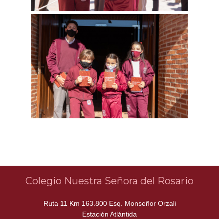
Colegio Nuestra Señora del Rosario
Ruta 11 Km 163.800 Esq. Monseñor Orzali
Estación Atlántida