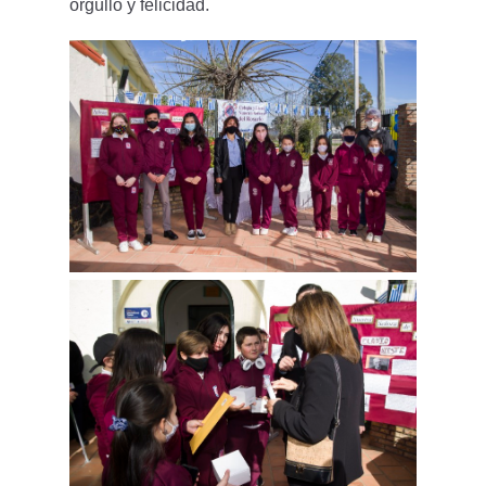
orgullo y felicidad.