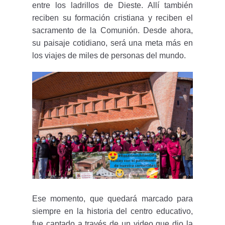
entre los ladrillos de Dieste. Allí también
reciben su formación cristiana y reciben el
sacramento de la Comunión. Desde ahora,
su paisaje cotidiano, será una meta más en
los viajes de miles de personas del mundo.
Ese momento, que quedará marcado para
siempre en la historia del centro educativo,
fue captado a través de un video que dio la