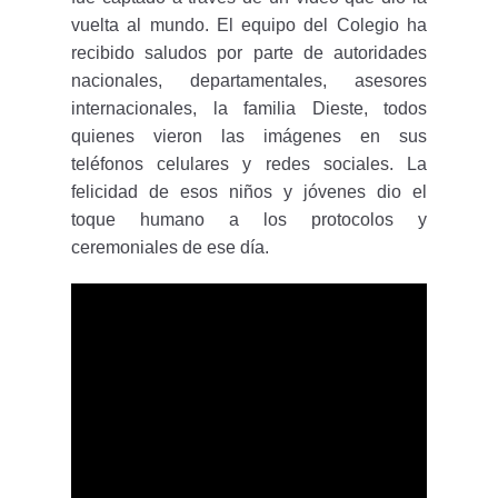
vuelta al mundo. El equipo del Colegio ha
recibido saludos por parte de autoridades
nacionales, departamentales, asesores
internacionales, la familia Dieste, todos
quienes vieron las imágenes en sus
teléfonos celulares y redes sociales. La
felicidad de esos niños y jóvenes dio el
toque humano a los protocolos y
ceremoniales de ese día.