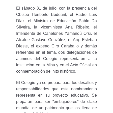
El sábado 31 de julio, con la presencia del
Obispo Heriberto Bodeant, el Padre Luis
Díaz, el Ministro de Educación Pablo Da
Silveira, la viceministra Ana Ribeiro, el
Intendente de Canelones Yamandú Orsi, el
Alcalde Gustavo González, el Arq. Esteban
Dieste, el experto Ciro Caraballo y demás
referentes en el tema, dos delegaciones de
alumnos del Colegio representaron a la
institución en la Misa y en el Acto Oficial en
conmemoración del hito histórico.
El Colegio ya se prepara para los desafíos y
responsabilidades que este nombramiento
representa en su proyecto educativo. Se
preparan para ser “embajadores” de clase
mundial de un patrimonio que los llena de