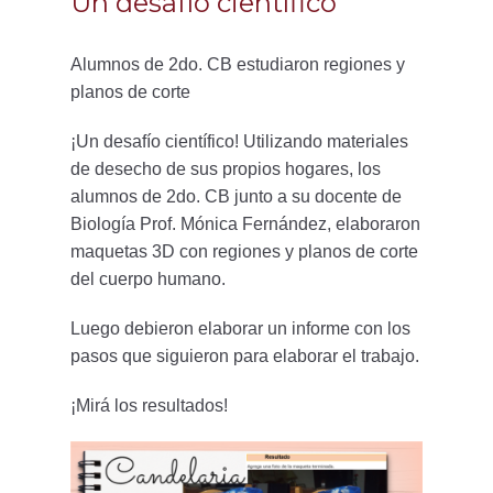
Un desafío científico
Alumnos de 2do. CB estudiaron regiones y
planos de corte
¡Un desafío científico! Utilizando materiales
de desecho de sus propios hogares, los
alumnos de 2do. CB junto a su docente de
Biología Prof. Mónica Fernández, elaboraron
maquetas 3D con regiones y planos de corte
del cuerpo humano.
Luego debieron elaborar un informe con los
pasos que siguieron para elaborar el trabajo.
¡Mirá los resultados!